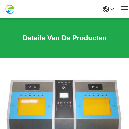
Details Van De Producten