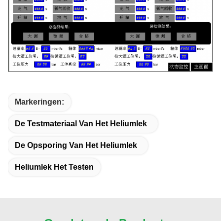
Markeringen:
De Testmateriaal Van Het Heliumlek
De Opsporing Van Het Heliumlek
Heliumlek Het Testen