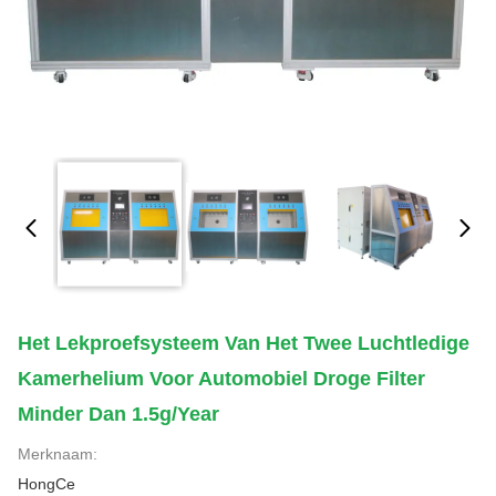
Het Lekproefsysteem Van Het Twee Luchtledige
Kamerhelium Voor Automobiel Droge Filter
Minder Dan 1.5g/year
Merknaam:
HongCe