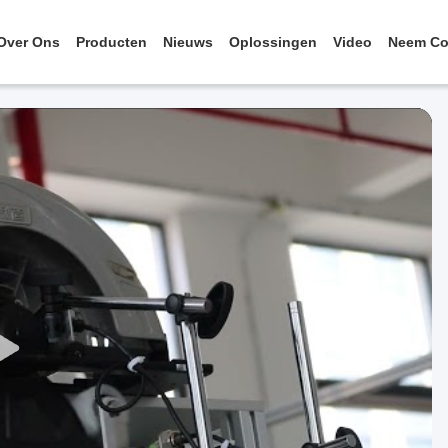
Over Ons
Producten
Nieuws
Oplossingen
Video
Neem Co