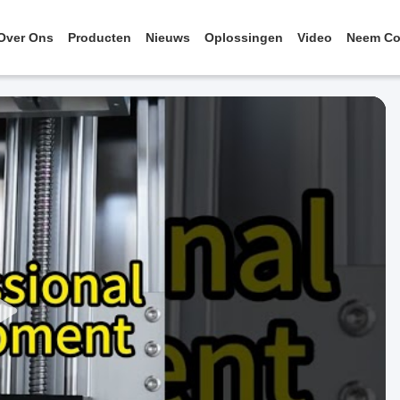
Over Ons
Producten
Nieuws
Oplossingen
Video
Neem Co