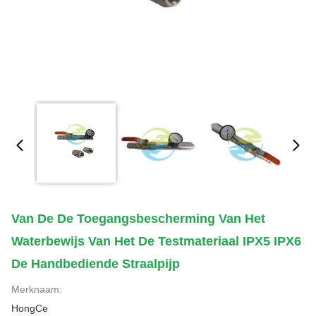
Van De De Toegangsbescherming Van Het
Waterbewijs Van Het De Testmateriaal IPX5 IPX6
De Handbediende Straalpijp
Merknaam:
HongCe