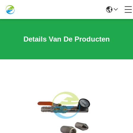
Details Van De Producten