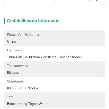
Gedetailleerde Informatie
Plaats Van Herkomst:
China
Certificering:
Third Part Calibration Certificate(cost Additional)
Testvoorwerp:
Bijlagen
Standaard:
IEC 60529, EN 60529
Test:
Bescherming Tegen Water