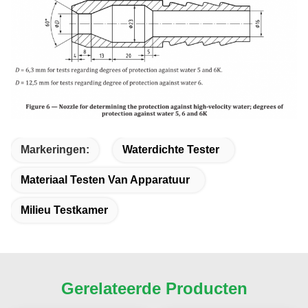
Markeringen:
Waterdichte Tester
Materiaal Testen Van Apparatuur
Milieu Testkamer
Gerelateerde Producten