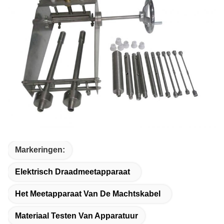
Markeringen:
Elektrisch Draadmeetapparaat
Het Meetapparaat Van De Machtskabel
Materiaal Testen Van Apparatuur