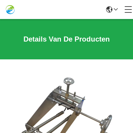
Details Van De Producten