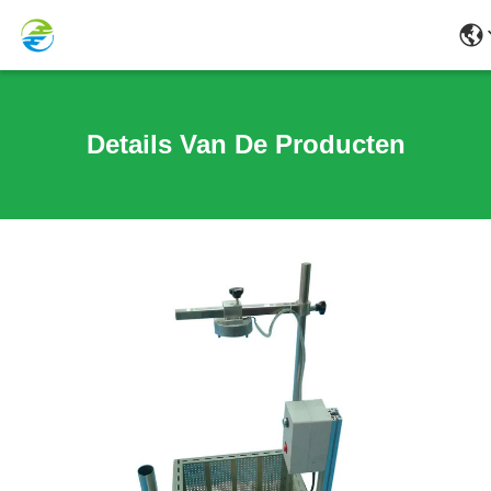
Details Van De Producten