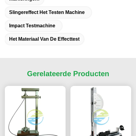
Slingereffect Het Testen Machine
Impact Testmachine
Het Materiaal Van De Effecttest
Gerelateerde Producten