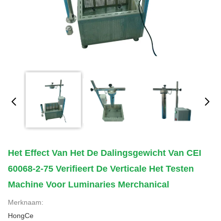
Het Effect Van Het De Dalingsgewicht Van CEI
60068-2-75 Verifieert De Verticale Het Testen
Machine Voor Luminaries Merchanical
Merknaam:
HongCe