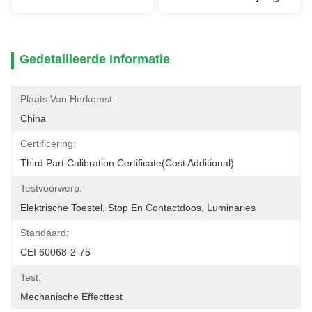
Gedetailleerde Informatie
Plaats Van Herkomst:
China
Certificering:
Third Part Calibration Certificate(cost Additional)
Testvoorwerp:
Elektrische Toestel, Stop En Contactdoos, Luminaries
Standaard:
CEI 60068-2-75
Test:
Mechanische Effecttest