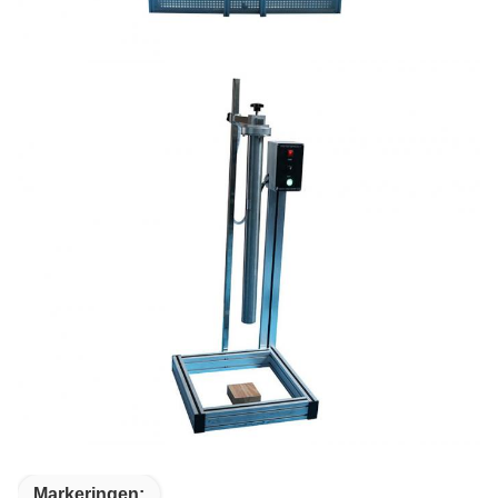
Markeringen: