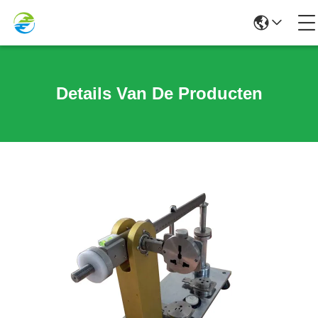
Details Van De Producten