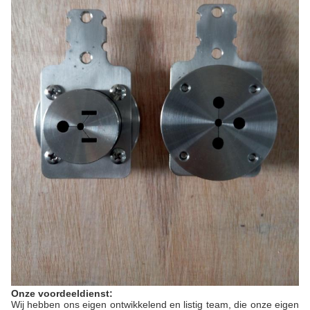
Onze voordeeldienst:
Wij hebben ons eigen ontwikkelend en listig team, die onze eigen