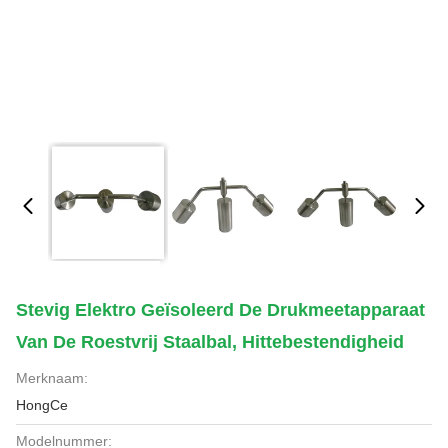
Stevig Elektro Geïsoleerd De Drukmeetapparaat
Van De Roestvrij Staalbal, Hittebestendigheid
Merknaam:
HongCe
Modelnummer: