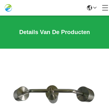
Details Van De Producten