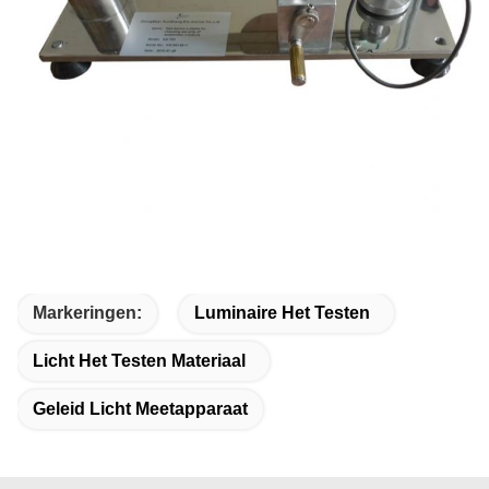
Markeringen:
Luminaire Het Testen
Licht Het Testen Materiaal
Geleid Licht Meetapparaat