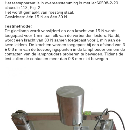
Het testapparaat is in overeenstemming is met iec60598-2-20
clausule 113, Fig. 2.
Het wordt gemaakt van roestvrij staal.
Gewichten: één
15 N en één 30 N
Testmethode:
De gloeilamp wordt verwijderd en een kracht van 15 N wordt
toegepast voor 1 min aan elk van de verbonden leiders. Na dit,
wordt een kracht van 30 N samen toegepast voor 1 min aan de
twee leiders. De krachten worden toegepast bij een afstand van 3
± 0.8 mm van de toevoegingspunten in de lamphouder om om de
contacten van de lamphouders proberen te bewegen. Tijdens de
test zullen de contacten meer dan 0.8 mm niet bewegen.