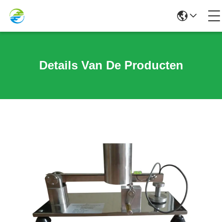
Details Van De Producten