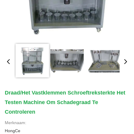
Draad/het Vastklemmen Schroeftreksterkte Het
Testen Machine Om Schadegraad Te
Controleren
Merknaam:
HongCe