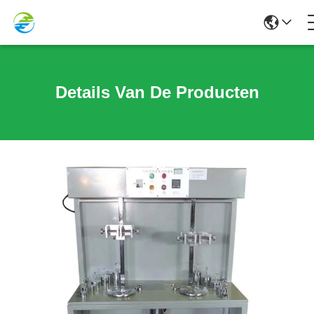
Details Van De Producten