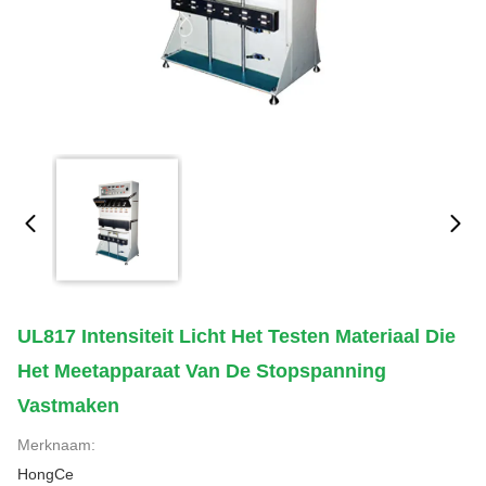
UL817 Intensiteit Licht Het Testen Materiaal Die
Het Meetapparaat Van De Stopspanning
Vastmaken
Merknaam:
HongCe