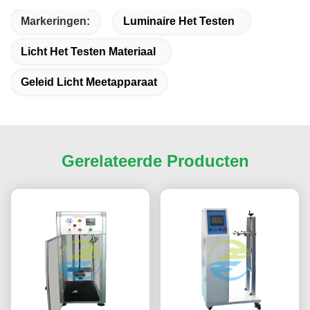
Markeringen:
Luminaire Het Testen
Licht Het Testen Materiaal
Geleid Licht Meetapparaat
Gerelateerde Producten