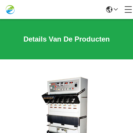
Details Van De Producten