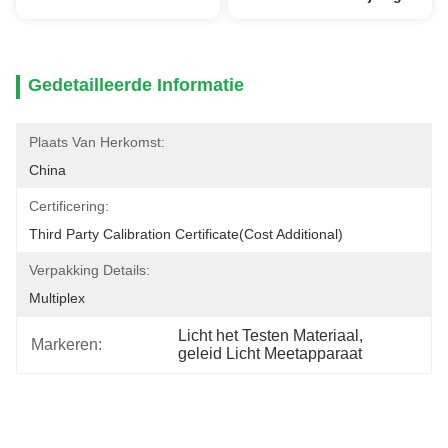
Gedetailleerde Informatie
Plaats Van Herkomst:
China
Certificering:
Third Party Calibration Certificate(cost Additional)
Verpakking Details:
Multiplex
Licht het Testen Materiaal
, 
Markeren:
geleid Licht Meetapparaat