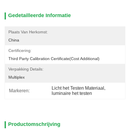
Gedetailleerde Informatie
Plaats Van Herkomst:
China
Certificering:
Third Party Calibration Certificate(cost Additional)
Verpakking Details:
Multiplex
Licht het Testen Materiaal
, 
Markeren:
luminaire het testen
Productomschrijving