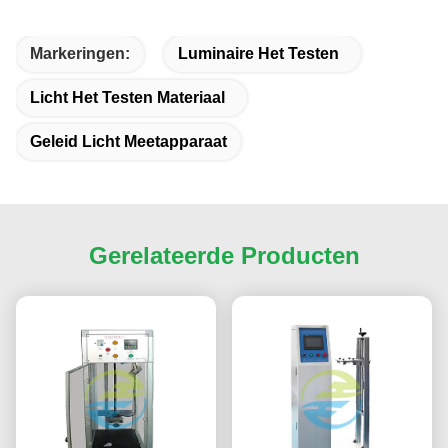
Markeringen:
Luminaire Het Testen
Licht Het Testen Materiaal
Geleid Licht Meetapparaat
Gerelateerde Producten