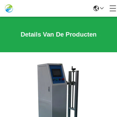
Details Van De Producten