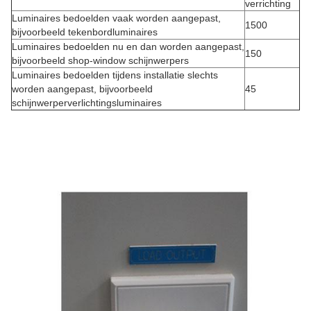
verrichting
Luminaires bedoelden vaak worden aangepast,
1500
bijvoorbeeld tekenbordluminaires
Luminaires bedoelden nu en dan worden aangepast,
150
bijvoorbeeld shop-window schijnwerpers
Luminaires bedoelden tijdens installatie slechts
worden aangepast, bijvoorbeeld
45
schijnwerperverlichtingsluminaires