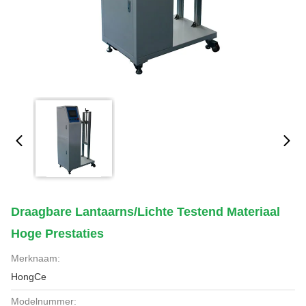
Draagbare Lantaarns/Lichte Testend Materiaal
Hoge Prestaties
Merknaam:
HongCe
Modelnummer: