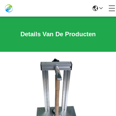
Details Van De Producten