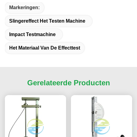
Markeringen:
Slingereffect Het Testen Machine
Impact Testmachine
Het Materiaal Van De Effecttest
Gerelateerde Producten