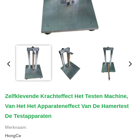
Zelfklevende Krachteffect Het Testen Machine,
Van Het Het Apparateneffect Van De Hamertest
De Testapparaten
Merknaam:
HongCe