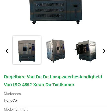
Regelbare Van De De Lampweerbestendigheid
Van ISO 4892 Xeon De Testkamer
Merknaam:
HongCe
Modelnummer: