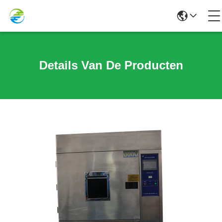
Details Van De Producten