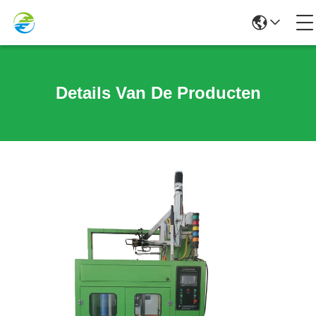
Details Van De Producten