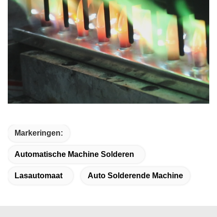
Markeringen:
Automatische Machine Solderen
Lasautomaat
Auto Solderende Machine