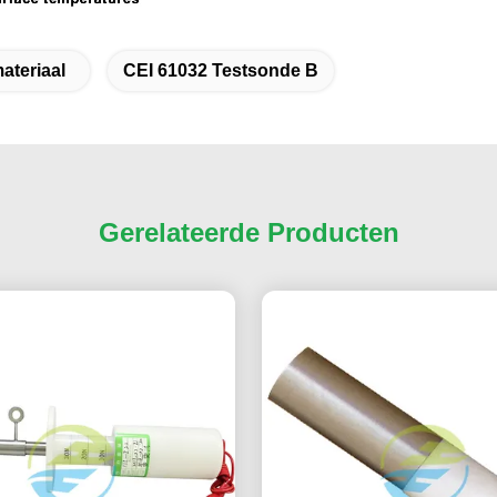
ateriaal
CEI 61032 Testsonde B
Gerelateerde Producten