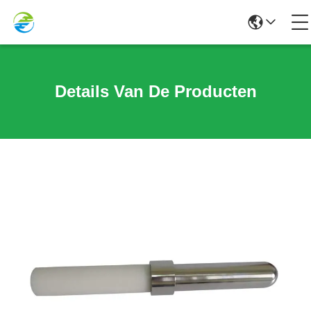
Details Van De Producten