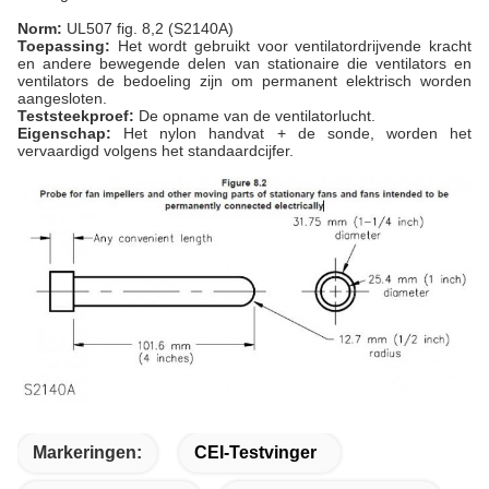
Norm:
UL507 fig. 8,2 (S2140A)
Toepassing:
Het wordt gebruikt voor ventilatordrijvende kracht
en andere bewegende delen van stationaire die ventilators en
ventilators de bedoeling zijn om permanent elektrisch worden
aangesloten.
Teststeekproef:
De opname van de ventilatorlucht.
Eigenschap:
Het nylon handvat + de sonde, worden het
vervaardigd volgens het standaardcijfer.
Markeringen:
CEI-Testvinger