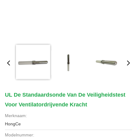
UL De Standaardsonde Van De Veiligheidstest
Voor Ventilatordrijvende Kracht
Merknaam:
HongCe
Modelnummer: