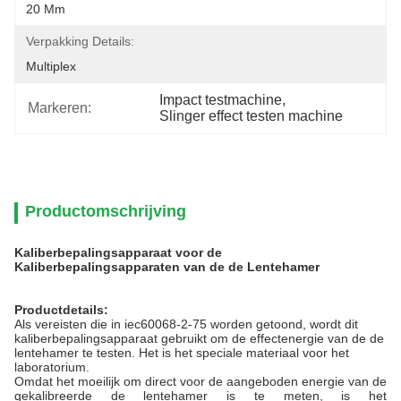
20 Mm
Verpakking Details:
Multiplex
Impact testmachine
, 
Markeren:
Slinger effect testen machine
Productomschrijving
Kaliberbepalingsapparaat voor de
Kaliberbepalingsapparaten van de de Lentehamer
Productdetails:
Als vereisten die in iec60068-2-75 worden getoond, wordt dit
kaliberbepalingsapparaat gebruikt om de effectenergie van de de
lentehamer te testen. Het is het speciale materiaal voor het
laboratorium.
Omdat het moeilijk om direct voor de aangeboden energie van de
gekalibreerde de lentehamer is te meten, is het