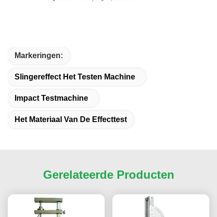
Markeringen:
Slingereffect Het Testen Machine
Impact Testmachine
Het Materiaal Van De Effecttest
Gerelateerde Producten