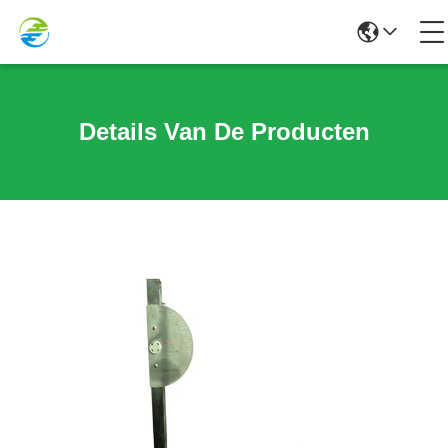
Details Van De Producten