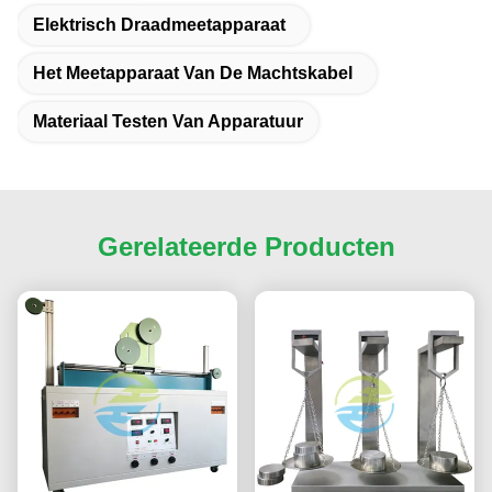
Elektrisch Draadmeetapparaat
Het Meetapparaat Van De Machtskabel
Materiaal Testen Van Apparatuur
Gerelateerde Producten