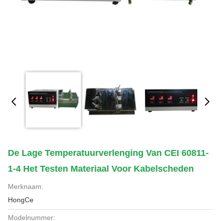
De Lage Temperatuurverlenging Van CEI 60811-
1-4 Het Testen Materiaal Voor Kabelscheden
Merknaam:
HongCe
Modelnummer: