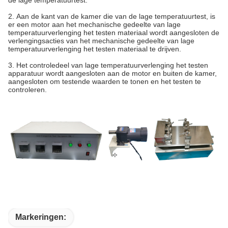
de lage temperatuurtest.
2. Aan de kant van de kamer die van de lage temperatuurtest, is
er een motor aan het mechanische gedeelte van lage
temperatuurverlenging het testen materiaal wordt aangesloten de
verlengingsacties van het mechanische gedeelte van lage
temperatuurverlenging het testen materiaal te drijven.
3. Het controledeel van lage temperatuurverlenging het testen
apparatuur wordt aangesloten aan de motor en buiten de kamer,
aangesloten om testende waarden te tonen en het testen te
controleren.
Markeringen: