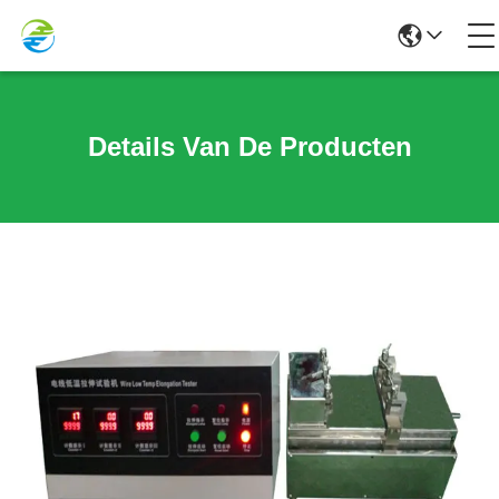
Details Van De Producten