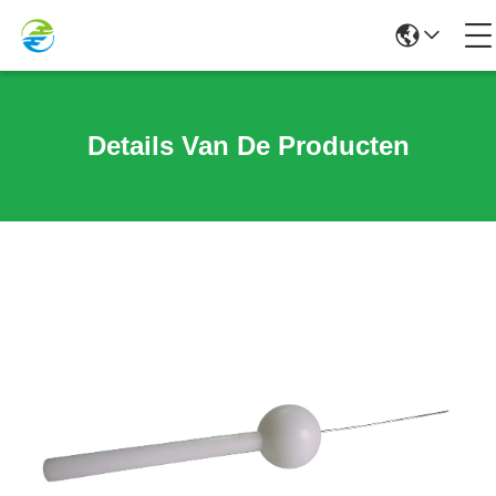
Details Van De Producten