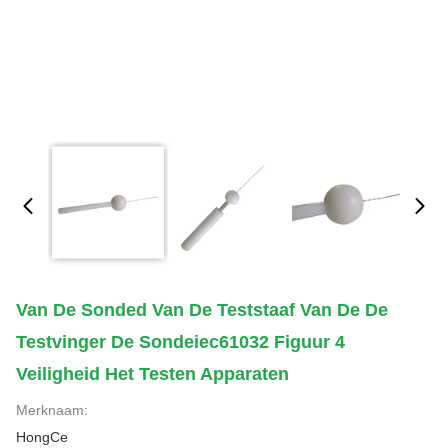
Van De Sonded Van De Teststaaf Van De De
Testvinger De Sondeiec61032 Figuur 4
Veiligheid Het Testen Apparaten
Merknaam:
HongCe