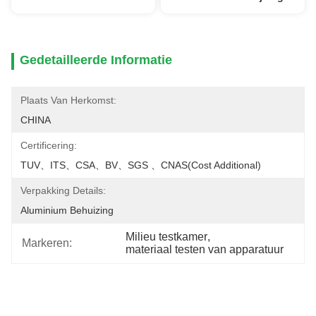
Gedetailleerde Informatie
Plaats Van Herkomst:
CHINA
Certificering:
TUV、ITS、CSA、BV、SGS 、CNAS(cost Additional)
Verpakking Details:
Aluminium Behuizing
Milieu testkamer
, 
Markeren:
materiaal testen van apparatuur