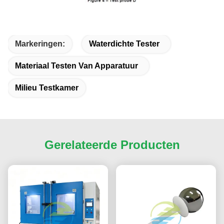
Markeringen:
Waterdichte Tester
Materiaal Testen Van Apparatuur
Milieu Testkamer
Gerelateerde Producten