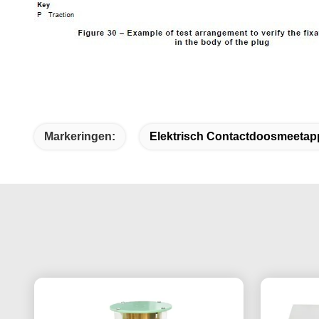
Markeringen:
Elektrisch Contactdoosmeetap