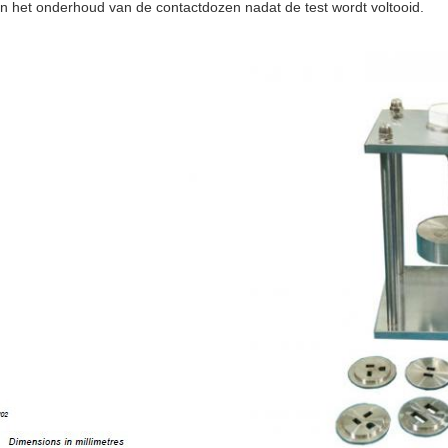
 het onderhoud van de contactdozen nadat de test wordt voltooid.