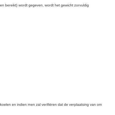
den bereikt) wordt gegeven, wordt het gewicht zorvuldig
koelen en indien men zal verifiëren dat de verplaatsing van om