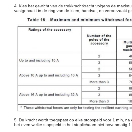
4. Kies het gewicht van de trekkrachtkracht volgens de maximum
vastgehaakt in de ring van de klem, handvat, en veroorzaakt g
5. De kracht wordt toegepast op elke stopspeld voor 1 min, na
het even welke stopspeld in het stoplichaam niet bovenmatig 