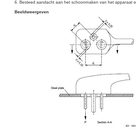
6. Besteed aandacht aan het schoonmaken van het apparaat en
Beeldweergeven