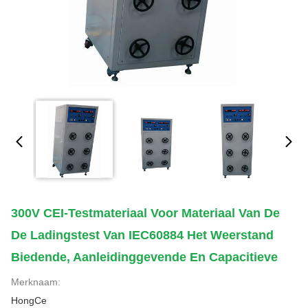
300V CEI-Testmateriaal Voor Materiaal Van De
De Ladingstest Van IEC60884 Het Weerstand
Biedende, Aanleidinggevende En Capacitieve
Merknaam:
HongCe