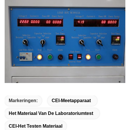
Markeringen:
CEI-Meetapparaat
Het Materiaal Van De Laboratoriumtest
CEI-Het Testen Materiaal