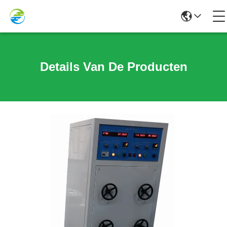
Details Van De Producten