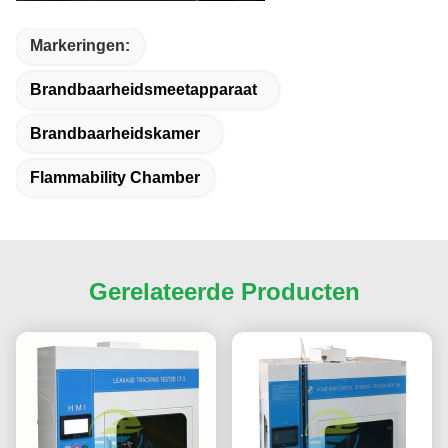
Markeringen:
Brandbaarheidsmeetapparaat
Brandbaarheidskamer
Flammability Chamber
Gerelateerde Producten