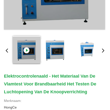
Elektrocontrolenaald - Het Materiaal Van De
Vlamtest Voor Brandbaarheid Het Testen De
Luchtopening Van De Knoopverrichting
Merknaam:
HongCe