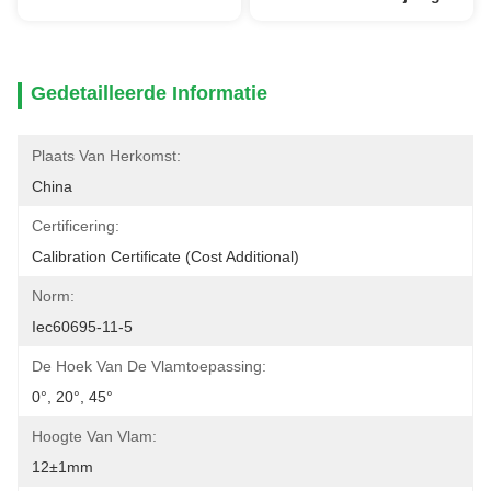
Gedetailleerde Informatie
Plaats Van Herkomst:
China
Certificering:
Calibration Certificate (cost Additional)
Norm:
Iec60695-11-5
De Hoek Van De Vlamtoepassing:
0°, 20°, 45°
Hoogte Van Vlam:
12±1mm