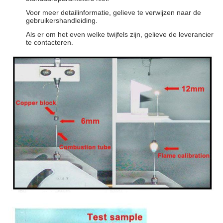
Voor meer detailinformatie, gelieve te verwijzen naar de
gebruikershandleiding.
Als er om het even welke twijfels zijn, gelieve de leverancier
te contacteren.