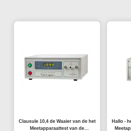
Clausule 10,4 de Waaier van de het
Hallo - 
Meetapparaattest van de
Meetap