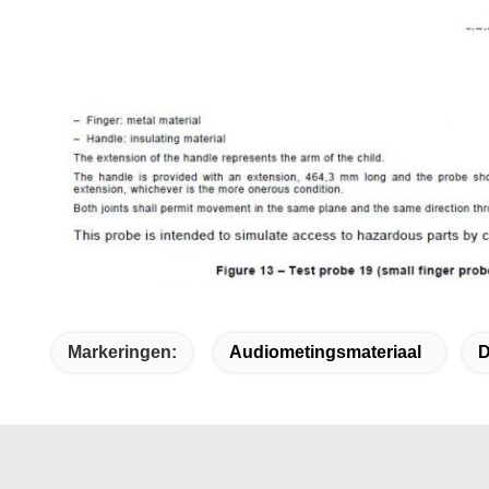
Markeringen:
Audiometingsmateriaal
D