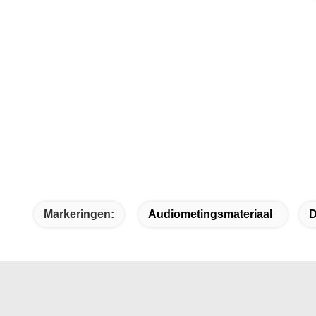
Markeringen:
Audiometingsmateriaal
D