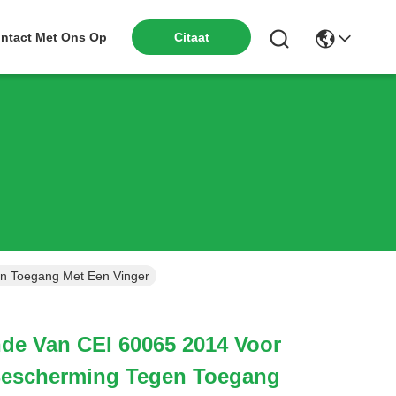
ntact Met Ons Op
Citaat
en Toegang Met Een Vinger
de Van CEI 60065 2014 Voor
 Bescherming Tegen Toegang