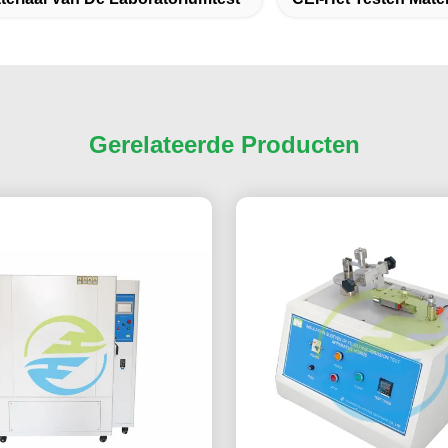
Gerelateerde Producten