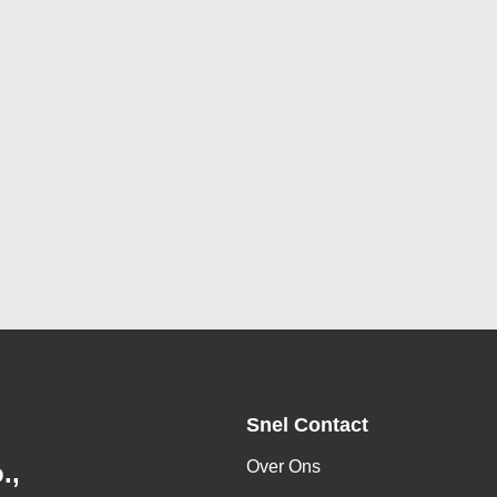
Snel Contact
Over Ons
.,