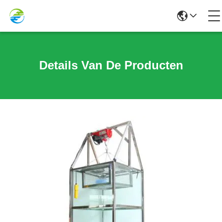
Details Van De Producten