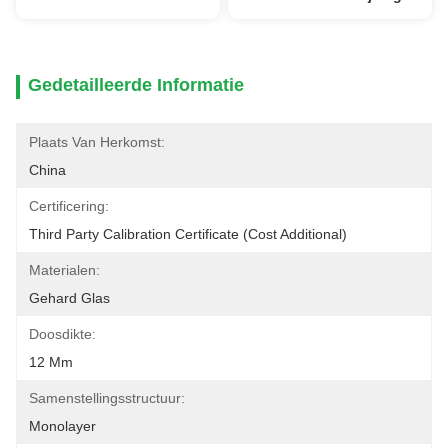
Gedetailleerde Informatie
Plaats Van Herkomst:
China
Certificering:
Third Party Calibration Certificate (cost Additional)
Materialen:
Gehard Glas
Doosdikte:
12 Mm
Samenstellingsstructuur:
Monolayer