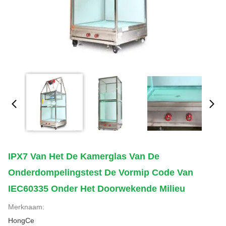
IPX7 Van Het De Kamerglas Van De
Onderdompelingstest De Vormip Code Van
IEC60335 Onder Het Doorwekende Milieu
Merknaam:
HongCe