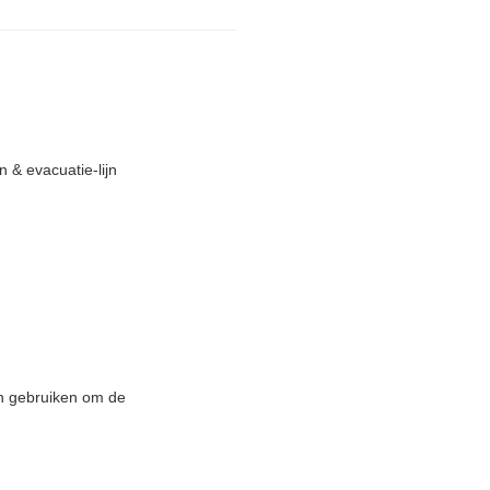
 & evacuatie-lijn
en gebruiken om de