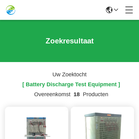
Zoekresultaat
Uw Zoektocht
[ Battery Discharge Test Equipment ]
Overeenkomst
18
Producten